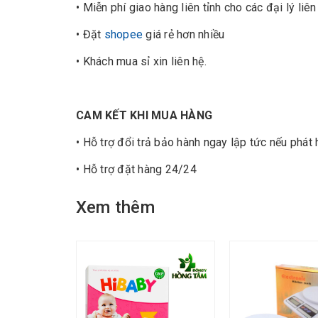
• Miễn phí giao hàng liên tỉnh cho các đại lý liên
• Đặt
shopee
giá rẻ hơn nhiều
• Khách mua sỉ xin liên hệ.
CAM KẾT KHI MUA HÀNG
• Hỗ trợ đổi trả bảo hành ngay lập tức nếu phát h
• Hỗ trợ đặt hàng 24/24
Xem thêm