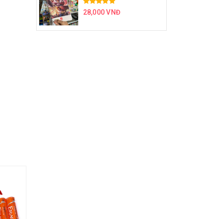
28,000 VNĐ