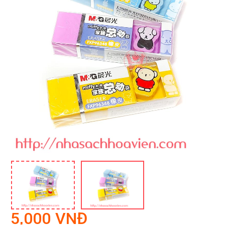
5,000 VNĐ