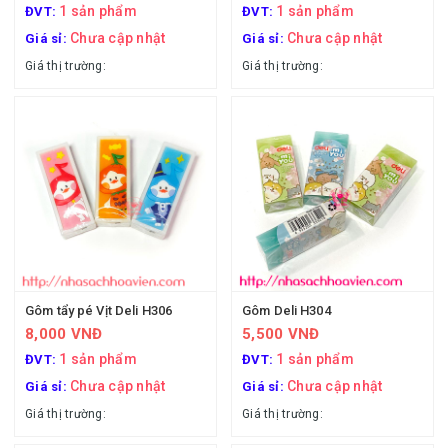
1 sản phẩm
1 sản phẩm
ĐVT:
ĐVT:
Chưa cập nhật
Chưa cập nhật
Giá sỉ:
Giá sỉ:
Giá thị trường:
Giá thị trường:
Gôm tẩy pé Vịt Deli H306
Gôm Deli H304
8,000 VNĐ
5,500 VNĐ
1 sản phẩm
1 sản phẩm
ĐVT:
ĐVT:
Chưa cập nhật
Chưa cập nhật
Giá sỉ:
Giá sỉ:
Giá thị trường:
Giá thị trường: