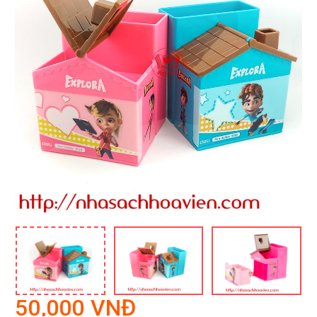
50,000 VNĐ