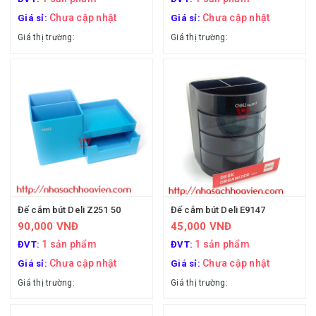
Chưa cập nhật
Chưa cập nhật
Giá sỉ:
Giá sỉ:
Giá thị trường:
Giá thị trường:
Đế cắm bút Deli Z251 50
Đế cắm bút Deli E9147
90,000 VNĐ
45,000 VNĐ
1 sản phẩm
1 sản phẩm
ĐVT:
ĐVT:
Chưa cập nhật
Chưa cập nhật
Giá sỉ:
Giá sỉ:
Giá thị trường:
Giá thị trường: