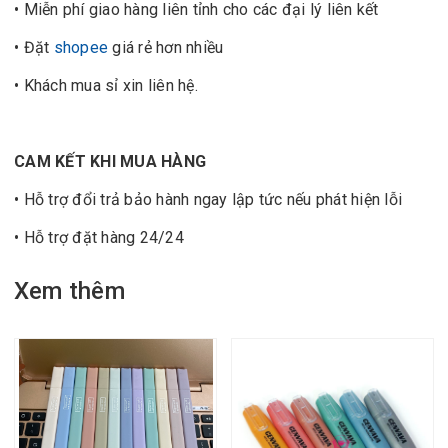
• Miễn phí giao hàng liên tỉnh cho các đại lý liên kết
• Đặt
shopee
giá rẻ hơn nhiều
• Khách mua sỉ xin liên hệ.
CAM KẾT KHI MUA HÀNG
• Hỗ trợ đổi trả bảo hành ngay lập tức nếu phát hiện lỗi
• Hỗ trợ đặt hàng 24/24
Xem thêm