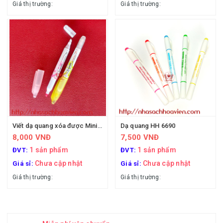
Giá thị trường:
Giá thị trường:
Viết dạ quang xóa được Mini 0503
Dạ quang HH 6690
8,000 VNĐ
7,500 VNĐ
1 sản phẩm
1 sản phẩm
ĐVT:
ĐVT:
Chưa cập nhật
Chưa cập nhật
Giá sỉ:
Giá sỉ:
Giá thị trường:
Giá thị trường: