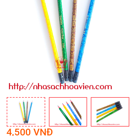
4,500 VNĐ