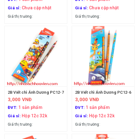
Chưa cập nhật
Chưa cập nhật
Giá sỉ:
Giá sỉ:
Giá thị trường:
Giá thị trường:
2B Viết chì Ánh Dương PC12-7
2B Viết chì Ánh Dương PC12-6
3,000 VNĐ
3,000 VNĐ
1 sản phẩm
1 sản phẩm
ĐVT:
ĐVT:
Hộp 12c 32k
Hộp 12c 32k
Giá sỉ:
Giá sỉ:
Giá thị trường:
Giá thị trường: