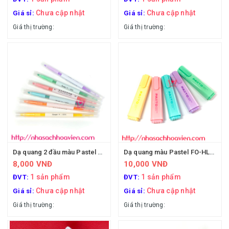
Chưa cập nhật
Chưa cập nhật
Giá sỉ:
Giá sỉ:
Giá thị trường:
Giá thị trường:
Dạ quang 2 đầu màu Pastel H02602 Guangbo
Dạ quang màu Pastel FO-HL-009
8,000 VNĐ
10,000 VNĐ
1 sản phẩm
1 sản phẩm
ĐVT:
ĐVT:
Chưa cập nhật
Chưa cập nhật
Giá sỉ:
Giá sỉ:
Giá thị trường:
Giá thị trường: