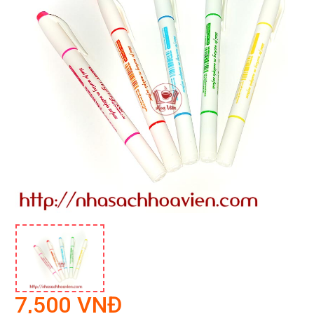
7,500 VNĐ