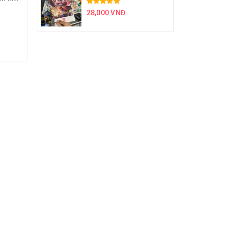
28,000 VNĐ