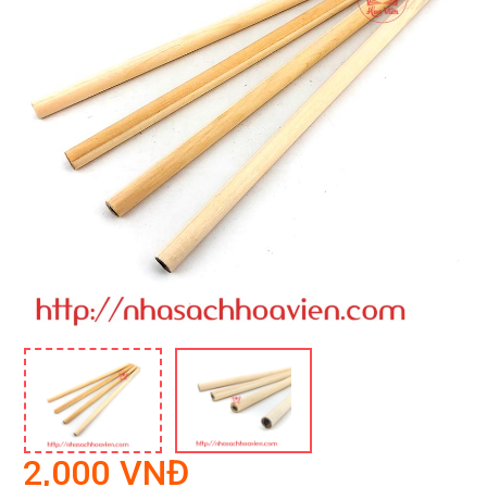
2,000 VNĐ