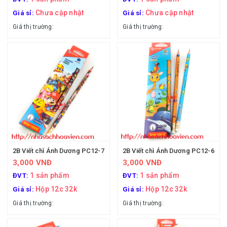
Chưa cập nhật
Chưa cập nhật
Giá sỉ:
Giá sỉ:
Giá thị trường:
Giá thị trường:
2B Viết chì Ánh Dương PC12-7
2B Viết chì Ánh Dương PC12-6
3,000 VNĐ
3,000 VNĐ
1 sản phẩm
1 sản phẩm
ĐVT:
ĐVT:
Hộp 12c 32k
Hộp 12c 32k
Giá sỉ:
Giá sỉ:
Giá thị trường:
Giá thị trường: