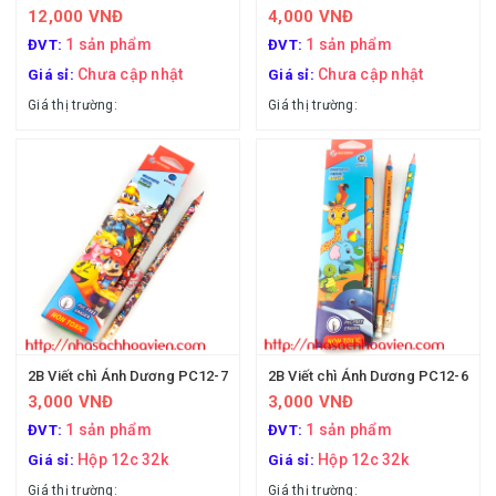
12,000 VNĐ
4,000 VNĐ
1 sản phẩm
1 sản phẩm
ĐVT:
ĐVT:
Chưa cập nhật
Chưa cập nhật
Giá sỉ:
Giá sỉ:
Giá thị trường:
Giá thị trường:
2B Viết chì Ánh Dương PC12-7
2B Viết chì Ánh Dương PC12-6
3,000 VNĐ
3,000 VNĐ
1 sản phẩm
1 sản phẩm
ĐVT:
ĐVT:
Hộp 12c 32k
Hộp 12c 32k
Giá sỉ:
Giá sỉ:
Giá thị trường:
Giá thị trường: