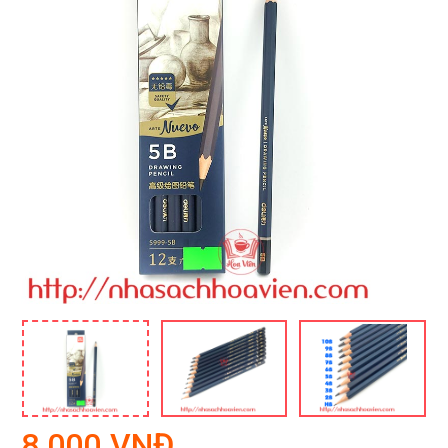
8,000 VNĐ