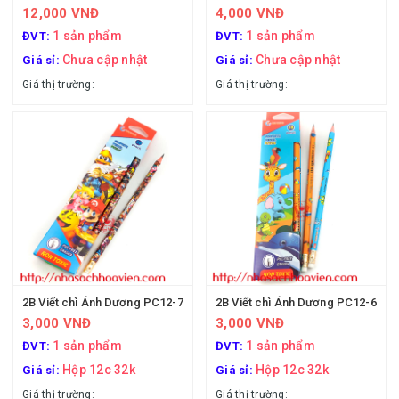
12,000 VNĐ
4,000 VNĐ
1 sản phẩm
1 sản phẩm
ĐVT:
ĐVT:
Chưa cập nhật
Chưa cập nhật
Giá sỉ:
Giá sỉ:
Giá thị trường:
Giá thị trường:
2B Viết chì Ánh Dương PC12-7
2B Viết chì Ánh Dương PC12-6
3,000 VNĐ
3,000 VNĐ
1 sản phẩm
1 sản phẩm
ĐVT:
ĐVT:
Hộp 12c 32k
Hộp 12c 32k
Giá sỉ:
Giá sỉ:
Giá thị trường:
Giá thị trường: