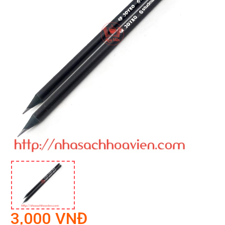
3,000 VNĐ