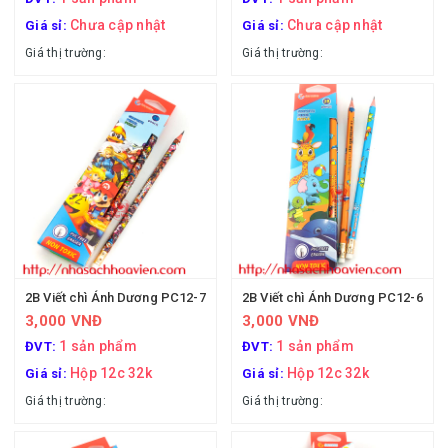
Chưa cập nhật
Chưa cập nhật
Giá sỉ:
Giá sỉ:
Giá thị trường:
Giá thị trường:
2B Viết chì Ánh Dương PC12-7
2B Viết chì Ánh Dương PC12-6
3,000 VNĐ
3,000 VNĐ
1 sản phẩm
1 sản phẩm
ĐVT:
ĐVT:
Hộp 12c 32k
Hộp 12c 32k
Giá sỉ:
Giá sỉ:
Giá thị trường:
Giá thị trường: