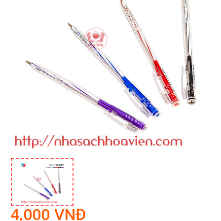
4,000 VNĐ