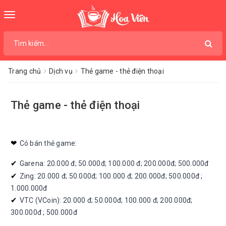
Toggle
navigation
Trang chủ
Dịch vụ
Thẻ game - thẻ điện thoại
Thẻ game - thẻ điện thoại
❤︎ 
Có bán thẻ game:
✔︎ 
Garena: 20.000 đ; 50.000đ; 100.000 đ; 200.000đ; 500.000đ
✔︎ 
Zing: 20.000 đ; 50.000đ; 100.000 đ; 200.000đ; 500.000đ ;
1.000.000đ
✔︎ 
VTC (VCoin): 20.000 đ; 50.000đ; 100.000 đ; 200.000đ;
300.000đ ; 500.000đ