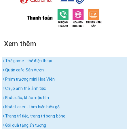
Xem thêm
Thẻ game - thẻ điện thoại
Quán cafe Sân Vườn
Phim trường mini Hoa Viên
Chụp ảnh thẻ, ảnh tiệc
Khắc dấu, khắc mộc tên
Khắc Laser - Làm biển hiệu gỗ
Trang trí tiệc, trang trí bong bóng
Gói quà tặng ấn tượng