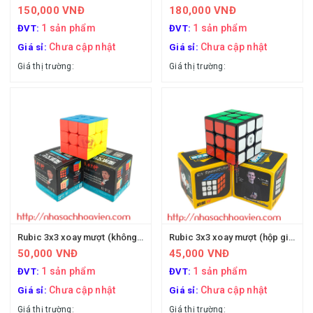
150,000 VNĐ
180,000 VNĐ
1 sản phẩm
1 sản phẩm
ĐVT:
ĐVT:
Chưa cập nhật
Chưa cập nhật
Giá sỉ:
Giá sỉ:
Giá thị trường:
Giá thị trường:
Rubic 3x3 xoay mượt (không viền)
Rubic 3x3 xoay mượt (hộp giấy + viền)
50,000 VNĐ
45,000 VNĐ
1 sản phẩm
1 sản phẩm
ĐVT:
ĐVT:
Chưa cập nhật
Chưa cập nhật
Giá sỉ:
Giá sỉ:
Giá thị trường:
Giá thị trường: