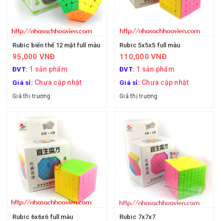
Rubic biến thể 12 mặt full màu
Rubic 5x5x5 full màu
95,000 VNĐ
110,000 VNĐ
1 sản phẩm
1 sản phẩm
ĐVT:
ĐVT:
Chưa cập nhật
Chưa cập nhật
Giá sỉ:
Giá sỉ:
Giá thị trường:
Giá thị trường:
Rubic 6x6x6 full màu
Rubic 7x7x7