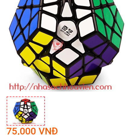
75,000 VNĐ