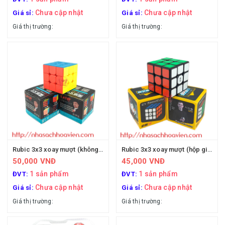
Chưa cập nhật
Chưa cập nhật
Giá sỉ:
Giá sỉ:
Giá thị trường:
Giá thị trường:
Rubic 3x3 xoay mượt (không viền)
Rubic 3x3 xoay mượt (hộp giấy + viền)
50,000 VNĐ
45,000 VNĐ
1 sản phẩm
1 sản phẩm
ĐVT:
ĐVT:
Chưa cập nhật
Chưa cập nhật
Giá sỉ:
Giá sỉ:
Giá thị trường:
Giá thị trường: