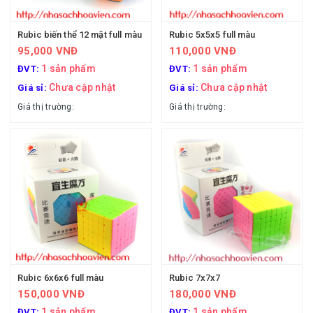
Rubic biến thể 12 mặt full màu
Rubic 5x5x5 full màu
95,000 VNĐ
110,000 VNĐ
1 sản phẩm
1 sản phẩm
ĐVT:
ĐVT:
Chưa cập nhật
Chưa cập nhật
Giá sỉ:
Giá sỉ:
Giá thị trường:
Giá thị trường:
Rubic 6x6x6 full màu
Rubic 7x7x7
150,000 VNĐ
180,000 VNĐ
1 sản phẩm
1 sản phẩm
ĐVT:
ĐVT: