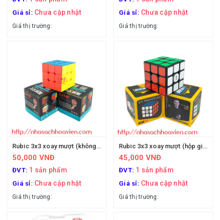
Chưa cập nhật
Chưa cập nhật
Giá sỉ:
Giá sỉ:
Giá thị trường:
Giá thị trường:
Rubic 3x3 xoay mượt (không viền)
Rubic 3x3 xoay mượt (hộp giấy + viền)
50,000 VNĐ
45,000 VNĐ
1 sản phẩm
1 sản phẩm
ĐVT:
ĐVT:
Chưa cập nhật
Chưa cập nhật
Giá sỉ:
Giá sỉ:
Giá thị trường:
Giá thị trường: