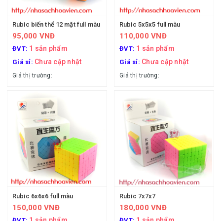
Rubic biến thể 12 mặt full màu
Rubic 5x5x5 full màu
95,000 VNĐ
110,000 VNĐ
1 sản phẩm
1 sản phẩm
ĐVT:
ĐVT:
Chưa cập nhật
Chưa cập nhật
Giá sỉ:
Giá sỉ:
Giá thị trường:
Giá thị trường:
Rubic 6x6x6 full màu
Rubic 7x7x7
150,000 VNĐ
180,000 VNĐ
1 sản phẩm
1 sản phẩm
ĐVT:
ĐVT: