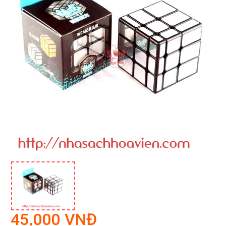
45,000 VNĐ