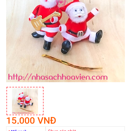
15,000 VNĐ