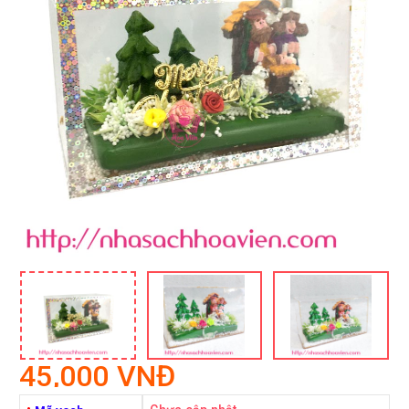
45,000 VNĐ