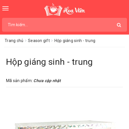
Toggle
navigation
Trang chủ
Season gift
Hộp giáng sinh - trung
Hộp giáng sinh - trung
Mã sản phẩm:
Chưa cập nhật