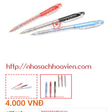
4,000 VNĐ