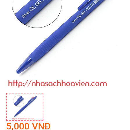
5,000 VNĐ