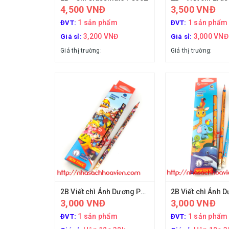
4,500 VNĐ
3,500 VNĐ
1 sản phẩm
1 sản phẩm
ĐVT:
ĐVT:
3,200 VNĐ
3,000 VNĐ
Giá sỉ:
Giá sỉ:
Giá thị trường:
Giá thị trường:
2B Viết chì Ánh Dương PC12-7
3,000 VNĐ
3,000 VNĐ
1 sản phẩm
1 sản phẩm
ĐVT:
ĐVT: