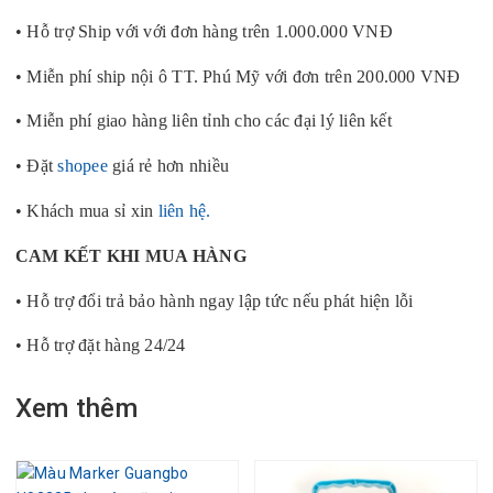
• Hỗ trợ Ship với với đơn hàng trên 1.000.000 VNĐ
• Miễn phí ship nội ô TT. Phú Mỹ với đơn trên 200.000 VNĐ
• Miễn phí giao hàng liên tỉnh cho các đại lý liên kết
• Đặt
shopee
giá rẻ hơn nhiều
• Khách mua sỉ xin
liên hệ.
CAM KẾT KHI MUA HÀNG
• Hỗ trợ đổi trả bảo hành ngay lập tức nếu phát hiện lỗi
• Hỗ trợ đặt hàng 24/24
Xem thêm