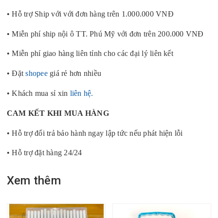
• Hỗ trợ Ship với với đơn hàng trên 1.000.000 VNĐ
• Miễn phí ship nội ô TT. Phú Mỹ với đơn trên 200.000 VNĐ
• Miễn phí giao hàng liên tỉnh cho các đại lý liên kết
• Đặt
shopee
giá rẻ hơn nhiều
• Khách mua sỉ xin
liên hệ.
CAM KẾT KHI MUA HÀNG
• Hỗ trợ đổi trả bảo hành ngay lập tức nếu phát hiện lỗi
• Hỗ trợ đặt hàng 24/24
Xem thêm