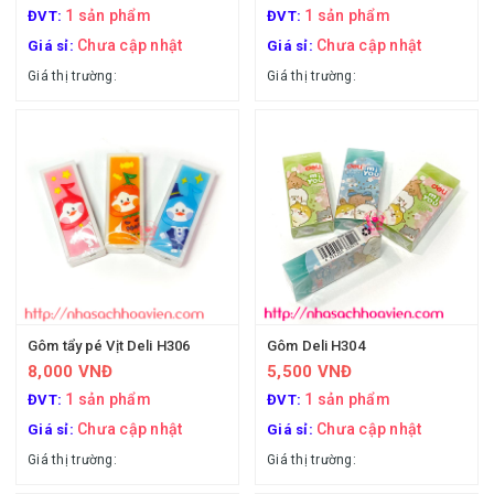
1 sản phẩm
1 sản phẩm
ĐVT:
ĐVT:
Chưa cập nhật
Chưa cập nhật
Giá sỉ:
Giá sỉ:
Giá thị trường:
Giá thị trường:
Gôm tẩy pé Vịt Deli H306
Gôm Deli H304
8,000 VNĐ
5,500 VNĐ
1 sản phẩm
1 sản phẩm
ĐVT:
ĐVT:
Chưa cập nhật
Chưa cập nhật
Giá sỉ:
Giá sỉ:
Giá thị trường:
Giá thị trường: