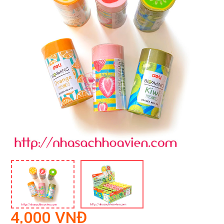
4,000 VNĐ