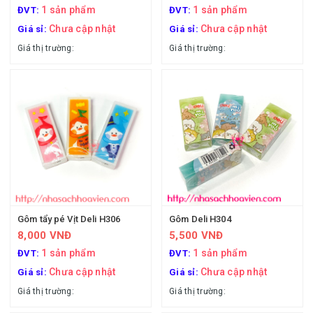
1 sản phẩm
1 sản phẩm
ĐVT:
ĐVT:
Chưa cập nhật
Chưa cập nhật
Giá sỉ:
Giá sỉ:
Giá thị trường:
Giá thị trường:
Gôm tẩy pé Vịt Deli H306
Gôm Deli H304
8,000 VNĐ
5,500 VNĐ
1 sản phẩm
1 sản phẩm
ĐVT:
ĐVT:
Chưa cập nhật
Chưa cập nhật
Giá sỉ:
Giá sỉ:
Giá thị trường:
Giá thị trường: