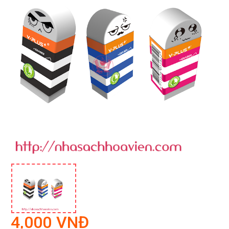
4,000 VNĐ