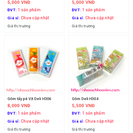
5,000 VNĐ
5,000 VNĐ
1 sản phẩm
1 sản phẩm
ĐVT:
ĐVT:
Chưa cập nhật
Chưa cập nhật
Giá sỉ:
Giá sỉ:
Giá thị trường:
Giá thị trường:
Gôm tẩy pé Vịt Deli H306
Gôm Deli H304
8,000 VNĐ
5,500 VNĐ
1 sản phẩm
1 sản phẩm
ĐVT:
ĐVT:
Chưa cập nhật
Chưa cập nhật
Giá sỉ:
Giá sỉ:
Giá thị trường:
Giá thị trường: