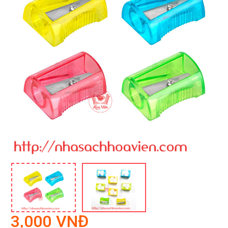
3,000 VNĐ