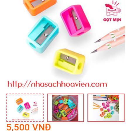
5,500 VNĐ