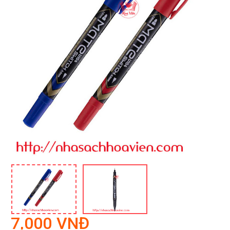
7,000 VNĐ