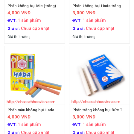
Phấn không bụi Mic (trắng)
Phấn không bụi Hada trắng
4,000 VNĐ
3,000 VNĐ
1 sản phẩm
1 sản phẩm
ĐVT:
ĐVT:
Chưa cập nhật
Chưa cập nhật
Giá sỉ:
Giá sỉ:
Giá thị trường:
Giá thị trường:
Phấn màu không bụi Hada
Phấn trắng không bụi Đức Thanh
4,000 VNĐ
3,000 VNĐ
1 sản phẩm
1 sản phẩm
ĐVT:
ĐVT:
Chưa cập nhật
Chưa cập nhật
Giá sỉ:
Giá sỉ: