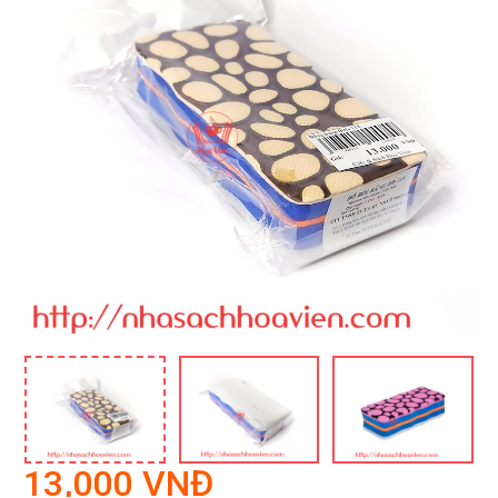
13,000 VNĐ