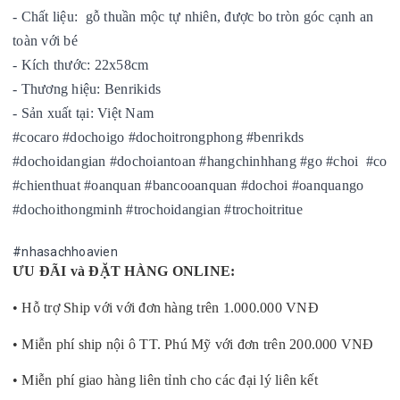
- Chất liệu:  gỗ thuần mộc tự nhiên, được bo tròn góc cạnh an 
toàn với bé

- Kích thước: 22x58cm 

- Thương hiệu: Benrikids

- Sản xuất tại: Việt Nam

#cocaro #dochoigo #dochoitrongphong #benrikds 
#dochoidangian #dochoiantoan #hangchinhhang #go #choi  #co 
#chienthuat #oanquan #bancooanquan #dochoi #oanquango 
#dochoithongminh #trochoidangian #trochoitritue
#nhasachhoavien
ƯU ĐÃI và ĐẶT HÀNG ONLINE:
• Hỗ trợ Ship với với đơn hàng trên 1.000.000 VNĐ
• Miễn phí ship nội ô TT. Phú Mỹ với đơn trên 200.000 VNĐ
• Miễn phí giao hàng liên tỉnh cho các đại lý liên kết