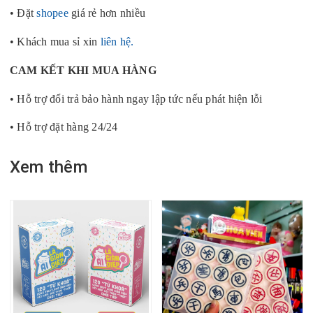
• Đặt
shopee
giá rẻ hơn nhiều
• Khách mua sỉ xin
liên hệ.
CAM KẾT KHI MUA HÀNG
• Hỗ trợ đổi trả bảo hành ngay lập tức nếu phát hiện lỗi
• Hỗ trợ đặt hàng 24/24
Xem thêm