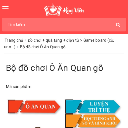
Toggle
navigation
Trang chủ
Đồ chơi + quà tặng + điện tử > Game board (cờ,
uno...)
Bộ đồ chơi Ô Ăn Quan gỗ
Bộ đồ chơi Ô Ăn Quan gỗ
Mã sản phẩm: