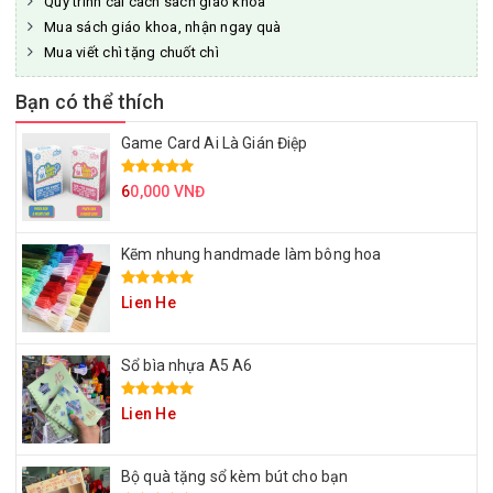
Quy trình cải cách sách giáo khoa
Mua sách giáo khoa, nhận ngay quà
Mua viết chì tặng chuốt chì
Bạn có thể thích
Game Card Ai Là Gián Điệp
6
0,000 VNĐ
Kẽm nhung handmade làm bông hoa
Lien He
Sổ bìa nhựa A5 A6
Lien He
Bộ quà tặng sổ kèm bút cho bạn