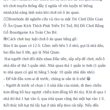
trò chơi truyền thống đầy ý nghĩa về rèn luyện trí thông 
minh,khả năng tính toán khi chơi trò ô ăn quan. 

🐱‍💻Benrikids đã nghiên cứu và cho ra mắt Trò Chơi Dân Gian 
Ô Ăn Quan Kích Thích Phát Triển Trí Tuệ, Bộ Đồ Chơi Bằng 
Gỗ Boardgame An Toàn Cho Bé.

🌺Cách chơi hay luật chơi ô ăn quan bằng gỗ:

Bàn ô ăn quan có 12 ô. Gồm: mỗi bên 5 ô nhỏ, gọi là nhà dân,  
hai đầu hai ô lớn, gọi là Nhà Quan.

 Hai người chơi đối diện nhau.Đầu tiên, sắp xếp để chơi, mỗi ô 
nhà dân sẽ thả 5 quân nhỏ. Nhà quan thả 1 quân to hơn (1 quân 
to nhà quan có giá trị bằng 5 hoặc 10 quân nhà dân nhỏ)

- Để bắt đầu xem ai đi trước, chúng ta oẳn tù tì nhé 😁

- Người đi trước sẽ chọn 1 ô nhà dân của mình, đi theo chiều 
kim đồng hồ hay ngược chiều kim đồng hồ thì tùy. Khi đi qua 1 
nhà thì thả 1 hạt vào ô, qua nhà quan cũng thả một hạt vào 1 ô. 
Kết thúc hết hạt thì lấy hạt ở nhà tiếp theo rải tiếp. Nếu đến 