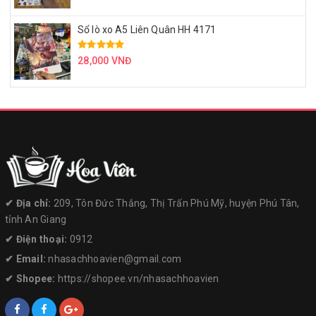
Sổ lò xo A5 Liên Quân HH 4171
28,000 VNĐ
✔︎ Địa chỉ:
209, Tôn Đức Thắng, Thị Trấn Phú Mỹ, huyện Phú Tân,
tỉnh An Giang
✔︎ Điện thoại:
0912
✔︎ Email:
nhasachhoavien@gmail.com
✔︎ Shopee:
https://shopee.vn/nhasachhoavien