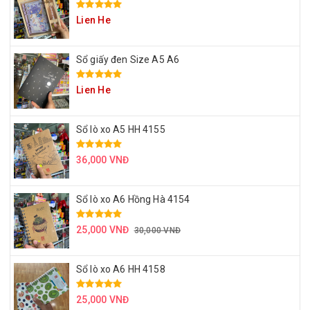
Lien He
Sổ giấy đen Size A5 A6
Lien He
Sổ lò xo A5 HH 4155
36,000 VNĐ
Sổ lò xo A6 Hồng Hà 4154
25,000 VNĐ
30,000 VNĐ
Sổ lò xo A6 HH 4158
25,000 VNĐ