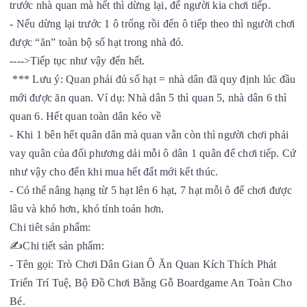
trước nhà quan mà hết thì dừng lại, để người kia chơi tiếp.

- Nếu dừng lại trước 1 ô trống rồi đến ô tiếp theo thì người chơi 
được “ăn” toàn bộ số hạt trong nhà đó. 

---->Tiếp tục như vậy đến hết.

 *** Lưu ý: Quan phải đủ số hạt = nhà dân đã quy định lúc đầu 
mới được ăn quan. Ví dụ: Nhà dân 5 thì quan 5, nhà dân 6 thì 
quan 6. Hết quan toàn dân kéo về 

- Khi 1 bên hết quân dân mà quan vẫn còn thì người chơi phải 
vay quân của đối phương dải mỗi ô dân 1 quân để chơi tiếp. Cứ 
như vậy cho đến khi mua hết đất mới kết thúc. 

- Có thể nâng hạng từ 5 hạt lên 6 hạt, 7 hạt mỗi ô để chơi được 
lâu và khó hơn, khó tính toán hơn.

Chi tiêt sản phẩm:

✍Chi tiết sản phẩm:

- Tên gọi: Trò Chơi Dân Gian Ô Ăn Quan Kích Thích Phát 
Triển Trí Tuệ, Bộ Đồ Chơi Bằng Gỗ Boardgame An Toàn Cho 
Bé.
