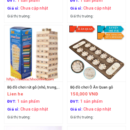
1 sản phẩm
1 sản phẩm
ĐVT:
ĐVT:
Chưa cập nhật
Chưa cập nhật
Giá sỉ:
Giá sỉ:
Giá thị trường:
Giá thị trường:
Bộ đồ chơi rút gỗ (nhỏ, trung, đại)
Bộ đồ chơi Ô Ăn Quan gỗ
Lien he
150,000 VNĐ
1 sản phẩm
1 sản phẩm
ĐVT:
ĐVT:
Chưa cập nhật
Chưa cập nhật
Giá sỉ:
Giá sỉ:
Giá thị trường:
Giá thị trường: