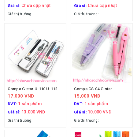
Chưa cập nhật
Chưa cập nhật
Giá sỉ:
Giá sỉ:
Giá thị trường:
Giá thị trường:
Compa G-star U-110 U-112
Compa GS-04 G-star
17,000 VNĐ
15,000 VNĐ
1 sản phẩm
1 sản phẩm
ĐVT:
ĐVT:
13.000 VNĐ
10.000 VNĐ
Giá sỉ:
Giá sỉ:
Giá thị trường:
Giá thị trường: