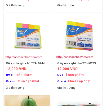
Giá thị trường:
Giá thị trường:
Giấy note ghi chú TTH 0244 4 màu
Giấy note ghi chú TTH 0233 3 màu
12,000 VNĐ
12,000 VNĐ
1 sản phẩm
1 sản phẩm
ĐVT:
ĐVT:
Chưa cập nhật
Chưa cập nhật
Giá sỉ:
Giá sỉ:
Giá thị trường:
Giá thị trường: