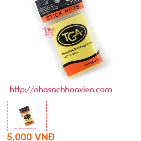
5,000 VNĐ