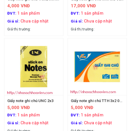
4,000 VNĐ
17,000 VNĐ
1 sản phẩm
1 sản phẩm
ĐVT:
ĐVT:
Chưa cập nhật
Chưa cập nhật
Giá sỉ:
Giá sỉ:
Giá thị trường:
Giá thị trường:
Giấy note ghi chú UNC 2x3
Giấy note ghi chú TTH 3x2 0123
5,000 VNĐ
5,000 VNĐ
1 sản phẩm
1 sản phẩm
ĐVT:
ĐVT:
Chưa cập nhật
Chưa cập nhật
Giá sỉ:
Giá sỉ: