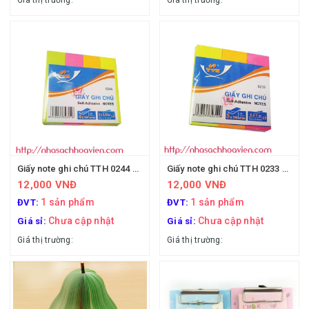
Giá thị trường:
Giá thị trường:
Giấy note ghi chú TTH 0244 4 màu
Giấy note ghi chú TTH 0233 3 màu
12,000 VNĐ
12,000 VNĐ
1 sản phẩm
1 sản phẩm
ĐVT:
ĐVT:
Chưa cập nhật
Chưa cập nhật
Giá sỉ:
Giá sỉ:
Giá thị trường:
Giá thị trường: