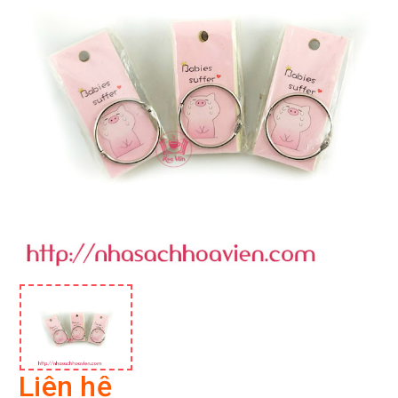
Liên hệ