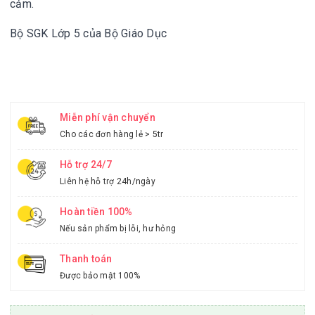
cảm.
Bộ SGK Lớp 5 của Bộ Giáo Dục
Miễn phí vận chuyển
Cho các đơn hàng lẻ > 5tr
Hỗ trợ 24/7
Liên hệ hỗ trợ 24h/ngày
Hoàn tiền 100%
Nếu sản phẩm bị lỗi, hư hỏng
Thanh toán
Được bảo mật 100%