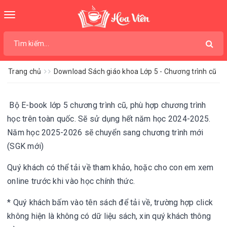
Toggle
navigation
Trang chủ
Download Sách giáo khoa Lớp 5 - Chương trình cũ
Bộ E-book lớp 5 chương trình cũ, phù hợp chương trình
học trên toàn quốc. Sẽ sử dụng hết năm học 2024-2025.
Năm học 2025-2026 sẽ chuyển sang chương trình mới
(SGK mới)
Quý khách có thể tải về tham khảo, hoặc cho con em xem
online trước khi vào học chính thức.
* Quý khách bấm vào tên sách để tải về, trường hợp click
không hiện là không có dữ liệu sách, xin quý khách thông